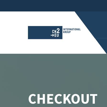
CHECKOUT