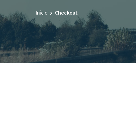
Início
Checkout