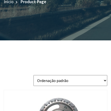
Início
Product Page