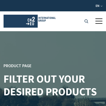
EN
PRODUCT PAGE
FILTER OUT YOUR
DESIRED PRODUCTS